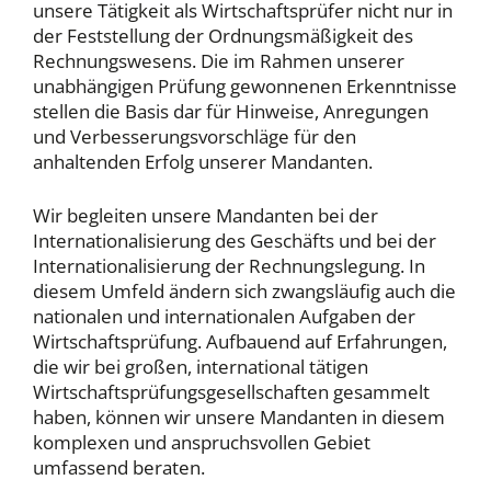
unsere Tätigkeit als Wirtschaftsprüfer nicht nur in
der Feststellung der Ordnungsmäßigkeit des
Rechnungswesens. Die im Rahmen unserer
unabhängigen Prüfung gewonnenen Erkenntnisse
stellen die Basis dar für Hinweise, Anregungen
und Verbesserungsvorschläge für den
anhaltenden Erfolg unserer Mandanten.
Wir begleiten unsere Mandanten bei der
Internationalisierung des Geschäfts und bei der
Internationalisierung der Rechnungslegung. In
diesem Umfeld ändern sich zwangsläufig auch die
nationalen und internationalen Aufgaben der
Wirtschaftsprüfung. Aufbauend auf Erfahrungen,
die wir bei großen, international tätigen
Wirtschaftsprüfungsgesellschaften gesammelt
haben, können wir unsere Mandanten in diesem
komplexen und anspruchsvollen Gebiet
umfassend beraten.