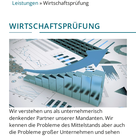
Leistungen
»
Wirtschaftsprüfung
WIRTSCHAFTSPRÜFUNG
Wir verstehen uns als unternehmerisch
denkender Partner unserer Mandanten. Wir
kennen die Probleme des Mittelstands aber auch
die Probleme großer Unternehmen und sehen