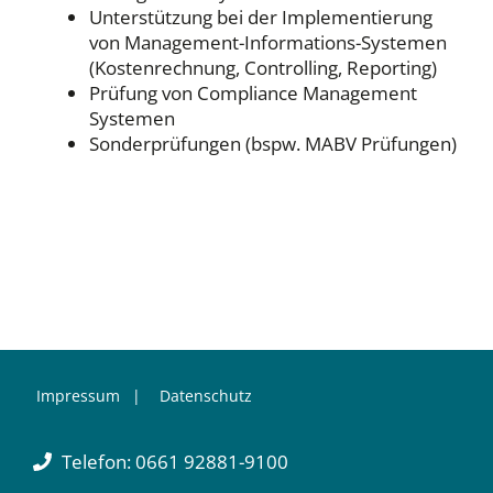
Unterstützung bei der Implementierung
von Management-Informations-Systemen
(Kostenrechnung, Controlling, Reporting)
Prüfung von Compliance Management
Systemen
Sonderprüfungen (bspw. MABV Prüfungen)
Impressum
Datenschutz
Telefon: 0661 92881-9100