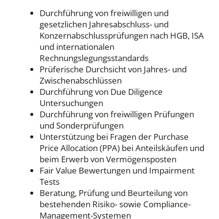
Durchführung von freiwilligen und
gesetzlichen Jahresabschluss- und
Konzernabschlussprüfungen nach HGB, ISA
und internationalen
Rechnungslegungsstandards
Prüferische Durchsicht von Jahres- und
Zwischenabschlüssen
Durchführung von Due Diligence
Untersuchungen
Durchführung von freiwilligen Prüfungen
und Sonderprüfungen
Unterstützung bei Fragen der Purchase
Price Allocation (PPA) bei Anteilskäufen und
beim Erwerb von Vermögensposten
Fair Value Bewertungen und Impairment
Tests
Beratung, Prüfung und Beurteilung von
bestehenden Risiko- sowie Compliance-
Management-Systemen