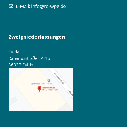
E-Mail:
info@rd-wpg.de
Zweigniederlassungen
Fulda
Rabanusstraße 14-16
36037 Fulda